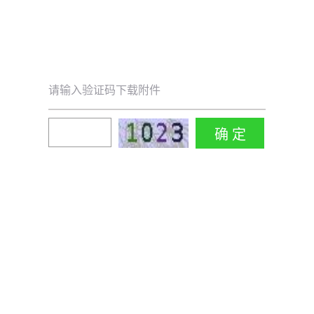
请输入验证码下载附件