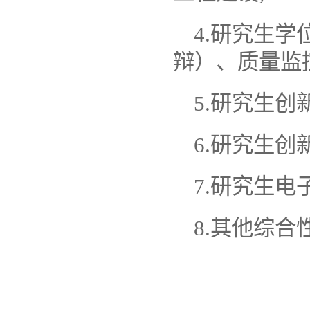
4.
研究生学
辩）、质量监
5.
研究生创
6.
研究生创
7.
研究生电
8.
其他综合