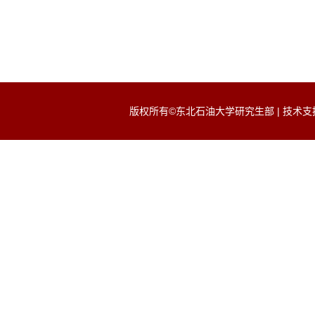
版权所有©东北石油大学研究生部 | 技术支