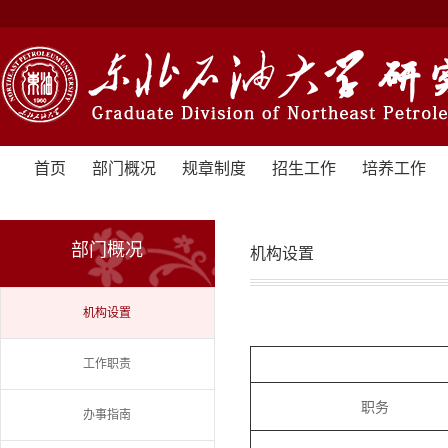
首页
部门概况
规章制度
招生工作
培养工作
部门概况
机构设置
机构设置
工作职责
职务
办事指南