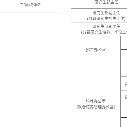
研究生部主任
工作服务承诺
研究生部副主任
(分管研究生招生工作)
研究生部副主任
(分管研究生培养、学位工
招生办公室
培养办公室
（联合培养管理办公室）