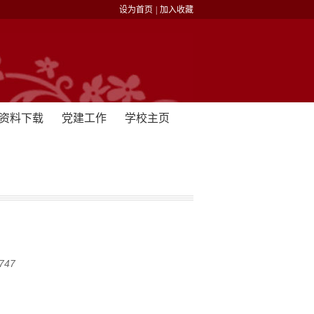
设为首页
|
加入收藏
资料下载
党建工作
学校主页
747