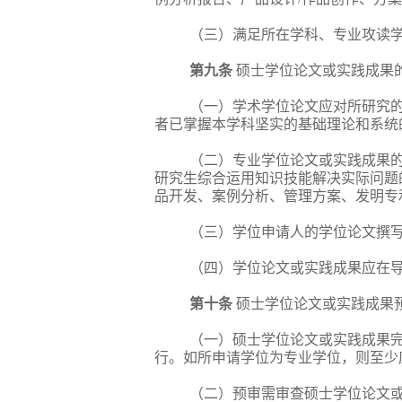
（三）满足所在学科、专业攻读
第
九
条
硕士学位论文或实践成果
（一）学术学位论文应对所研究
者已掌握本学科坚实的基础理论和系统
（二）专业学位论文或实践成果
研究生综合运用知识技能解决实际问题
品开发、案例分析、管理方案、发明专
（三）学位申请人的学位论文撰
（四）学位论文或实践成果应在
第
十
条
硕士学位论文或实践成果
（一）硕士学位论文或实践成果完
行。如所申请学位为专业学位，则至少
（二）预审需审查硕士学位论文