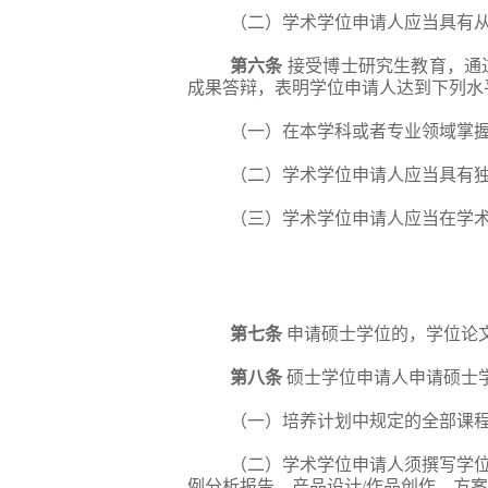
（二）学术学位申请人应当具有
第六条
接受博士研究生教育，通
成果答辩，表明学位申请人达到下列水
（一）在本学科或者专业领域掌
（二）学术学位申请人应当具有
（三）学术学位申请人应当在学
第七条
申请硕士学位的，学位论
第八条
硕士学位申请人申请硕士
（一）培养计划中规定的全部课
（二）学术学位申请人须撰写学
例分析报告、产品设计/作品创作、方