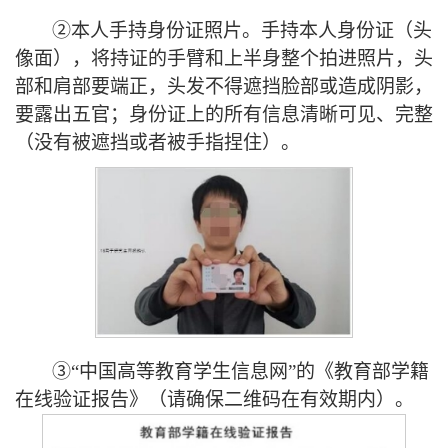
②本人手持身份证照片。手持本人身份证（头
像面），将持证的手臂和上半身整个拍进照片，头
部和肩部要端正，头发不得遮挡脸部或造成阴影，
要露出五官；身份证上的所有信息清晰可见、完整
（没有被遮挡或者被手指捏住）。
③
“中国高等教育学生信息网”的《教育部学籍
在线验证报告》
（请确保二维码在有效期内）
。