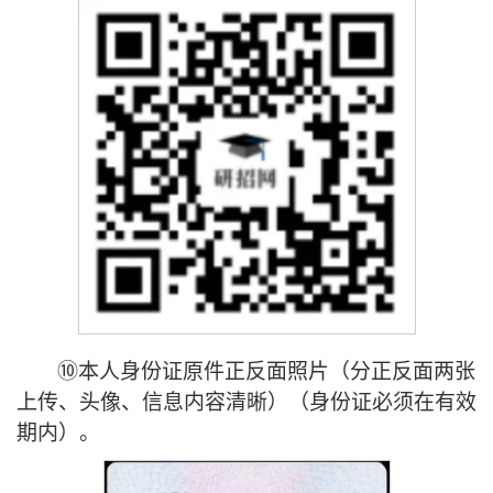
⑩本人身份证原件正反面照片（分正反面两张
上传、头像、信息内容清晰）
（身份证必须在有效
期内）
。