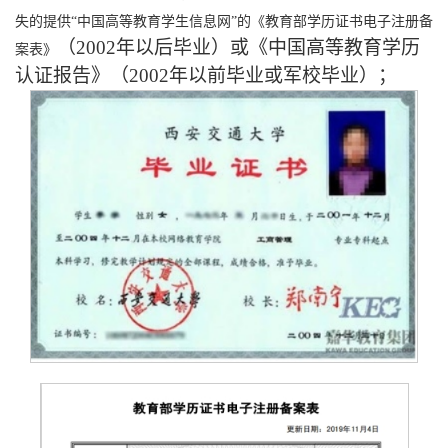
失的提供
“中国高等教育学生信息网”的《教育部学历证书电子注册备
（
2002年以后毕业
）
或《中国高等教育学历
案表》
认证报告》
（
2002年以前毕业
或
军校毕业）；