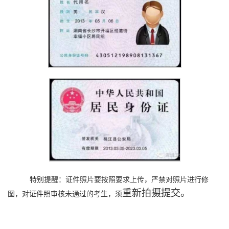
特别提醒：证件照片要按照要求上传，严禁对照片进行修
重新拍摄提交
。
图，对证件照审核未通过的考生，须