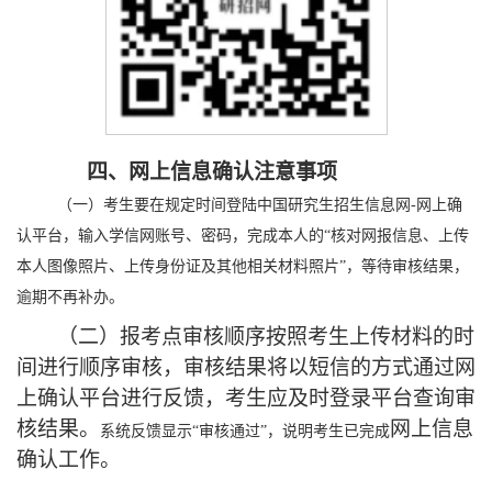
四、网上信息
确认注意事项
（一）考生要在规定时间登陆中国研究生招生信息网
-网上确
认平台，输入学信网账号、密码，完成本人的“核对网报信息、上传
本人图像照片、上传身份证及其他相关材料照片”，等待审核结果，
逾期不再补办。
（二）报考点审核顺序按照考生上传材料的时
间进行顺序审核，审核结果将以短信的方式通过网
上确认平台进行反馈，考生应及时登录平台查询审
核结果。
网上
信息
系统反馈显示
“审核通过”，说明考生已完成
确认工作。