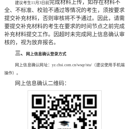
完成材料上传
，
如
存在材料不
建议考生
11月3日前
全、不标准、校验不通过等情况的考生，须按要求
提交补充材料，否则审核将不予通过。因此，请需
要提交补充材料的考生在要求的时间节点之前完成
补充材料提交工作。因超时未完成网上信息确认审
核的，视为放弃报名。
三、
网上信息确认登录方式
网上信息确认网址：
yz.chsi.com.cn/wsqr/stu/（建议使用手机端
操作）。
网上信息确认二维码：