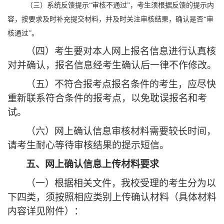
（三）系统反馈提示
“审核不通过”，考生须根据反馈的提示内
容，按要求及时补充提交材料，并及时关注审核结果，确认是否“审
核通过”。
（四）考生要对本人网上报名信息进行认真核
对并确认，报名信息经考生确认后一律不作修改。
（五）不符合报考点报名条件的考生，应尽快
重新
联系
符合条件的报考点，以免耽误报名和考
试。
（六）网上确认信息
审核材料需要较长时间，
请考生耐心等待审核结果的提示短信。
五、网上确认信息
上传材料
要求
（一）根据相关文件，我校受理的考生分为以
下四类，须按照相应类别上传确认材料（具体
材料
内容详见附件）
：