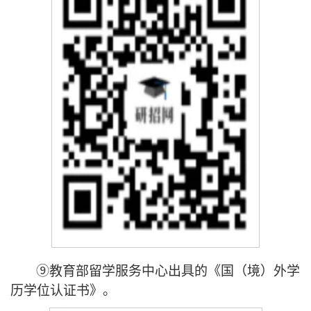
⑨教育部留学服务中心出具的《国（境）外学
历学位认证书》。