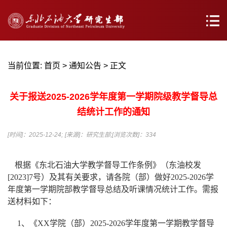
当前位置:
首页
>
通知公告
> 正文
关于报送2025-2026学年度第一学期院级教学督导总
结统计工作的通知
[时间]：2025-12-24;
[来源]：研究生部;
[浏览次数]：
334
根据《东北石油大学教学督导工作条例》（东油校发
[2023]7号）及其有关要求，请各院（部）做好2025-2026学
年度第一学期院部教学督导总结及听课情况统计工作。需报
送材料如下：
1、《XX学院（部）2025-2026学年度第一学期教学督导